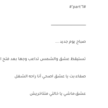
#part"1"#
ــــــــــــــــــــــــــــــــــــــــــــــــــــــــــــــــــــــــ
صباح يوم جديد ...
تستيقظ عشق والشمس تداعب وجها بعد فتح ال
صفاء:بت يا عشق اصحي أنا راحه الشغل
عشق:ماشي يا خالتي متتاخريش