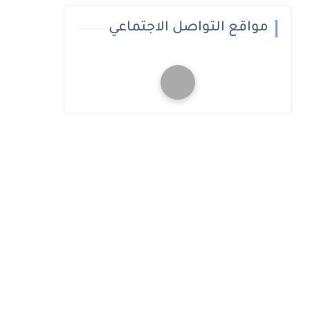
مواقع التواصل الاجتماعي