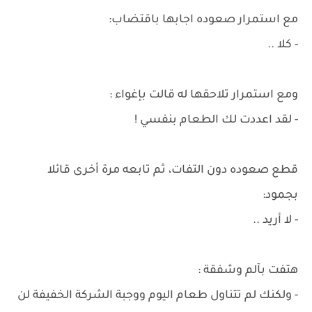
مع استمرار صعوده اجابها باقتضاب:
- كلا ..
ومع استمرار تلاحقها له قالت بإغواء :
- لقد اعددت لك الطعام بنفسي !
قطع صعوده دون التفات، ثم تابعه مرة أخرى قائلا
بجمود:
- لا أريد ..
هتفت بآلم وشفقة :
- ولكنك لم تتناول طعام اليوم ووجبة الشركة الخفيفة لن