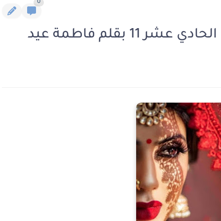
0
1 بقلم فاطمة عيد