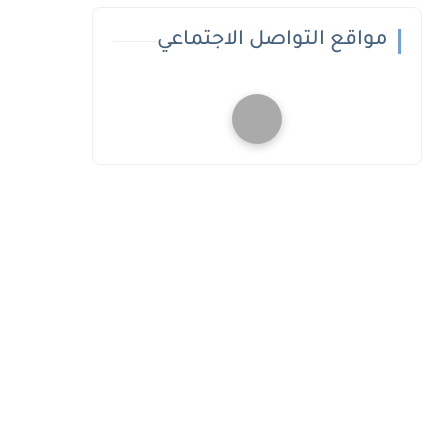
مواقع التواصل الاجتماعي