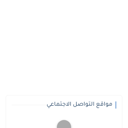
مواقع التواصل الاجتماعي