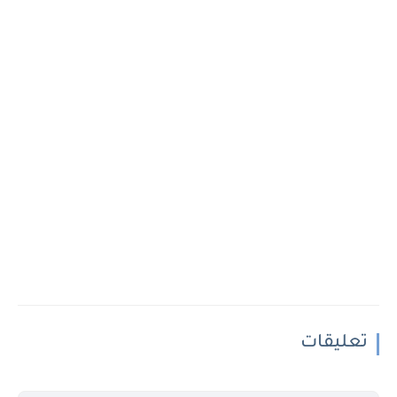
تعليقات