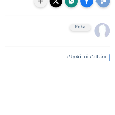
Roka
مقالات قد تهمك