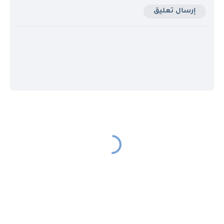
إرسال تعليق