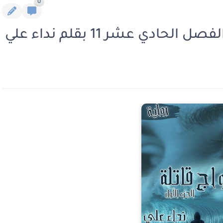
0
لحادي عشر 11 بقلم نداء علي