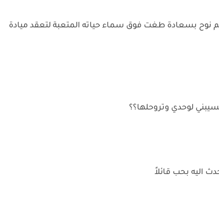
 نوح بسعادة طغت فوق سماء حياته المتعبة لتعقد ميادة
تسيبني لوحدي وتروحلها؟؟
دث اليه بحب قائلاً