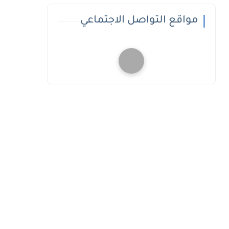
مواقع التواصل الاجتماعي