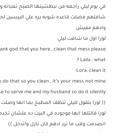
في يوم ليلي راجعه من نبطشيتها الصبح تعبانه و
شافتهم فضلت قاعده شويه بره علي البيسين لحد 
وادهم مفيش
لورا اول ما شافت ليلي
hank god that you here , clean that mess please
Laila : what ?
Lora: clean it
ou do that so you clean , it’s your mess not mine
use to serve me and my husband so do it silently
(( لورا بتقول لليلي تنظف المطبخ بما انها وصلت
لورا قالتلها انها موجوده في البيت ده علشان تخ
اتصدمت وقب ما ترد ادهم كان نازل واتدخل ))