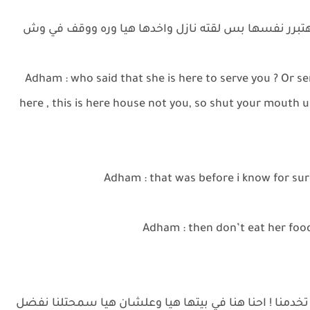
ي هتبرر نفسها بس لقته نازل واخدها هيا وره ووقف في وش
Adham : who said that she is here to serve you ? Or s
here , this is here house not you, so shut your mouth
Adham : that was before i know for sur
Adham : then don’t eat her food
ا تخدمنا ! احنا هنا في بيتها هيا وعلشان هيا سمحتلنا نفضل