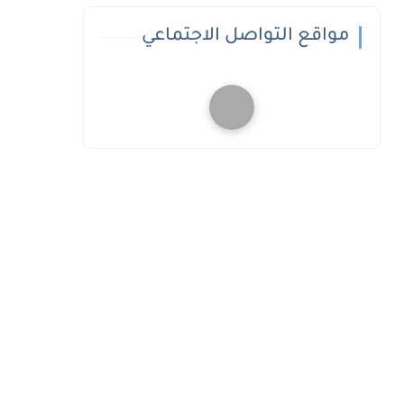
مواقع التواصل الاجتماعي