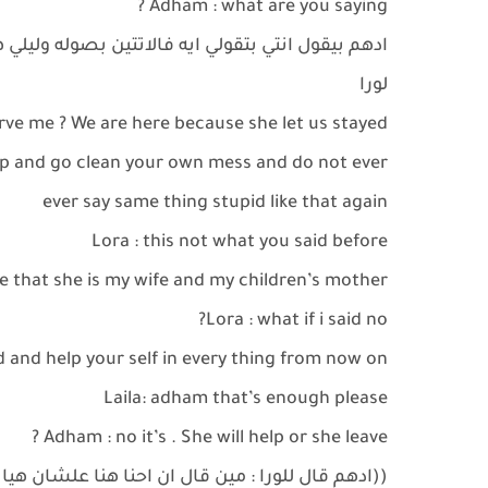
Adham : what are you saying ?
ادهم بيقول انتي بتقولي ايه فالاتتين بصوله وليل
لورا
erve me ? We are here because she let us stayed
 up and go clean your own mess and do not ever
ever say same thing stupid like that again
Lora : this not what you said before
e that she is my wife and my children’s mother
Lora : what if i said no?
 and help your self in every thing from now on
Laila: adham that’s enough please
Adham : no it’s . She will help or she leave ?
((ادهم قال للورا : مين قال ان احنا هنا علشان هي