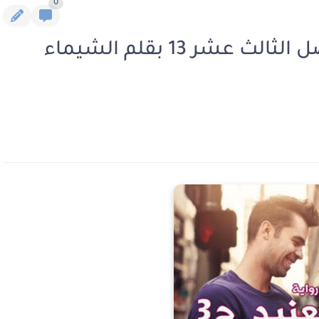
0
رواية العنيد الجزء الثالث الفصل الثالث عشر 13 بقلم الشيماء