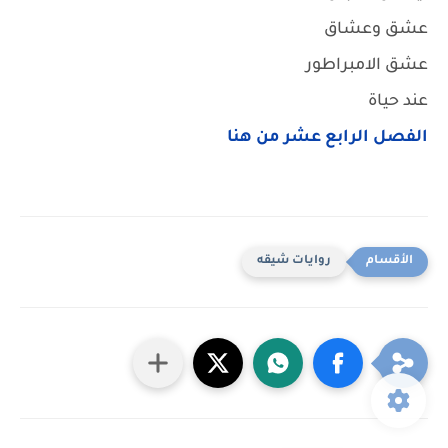
عشق وعشاق
عشق الامبراطور
عند حياة
الفصل الرابع عشر من هنا
روايات شيقه