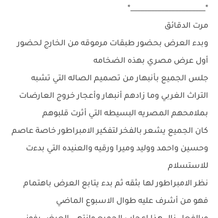
*______________________*
مرت الدقائق
وبدء العرض بحضور طبقات مرموقه من الخارج لحضور
أول عرض مصري بهذه الضخامه
جلس الجميع بأنبهار من تصميم الصاله التي تشبه
التراث الغربي وما زادهم أنبهار وأعجار خروج العارضات
بملامحهم المصريه البسيطه التي أثرت قلبوهم
كان الجميع يشعر بالفخر لتفكير الامبراطور خاصة عاصم
وحسين واحمد ووليد وميرا ورقيه والعنيده التي بدءت
للاستسلام
نظر الامبراطور لها بثقه ثم بدء يتابع العرض باهتمام
فهو من أشرف عليه طوال الاسبوع الماضي