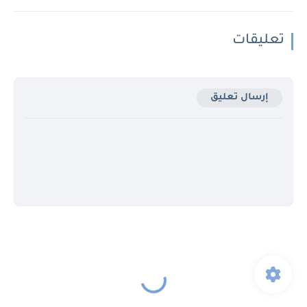
تعليقات
إرسال تعليق