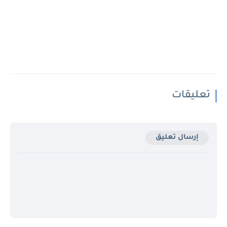
تعليقات
إرسال تعليق