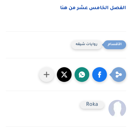
الفصل الخامس عشر من هنا
روايات شيقه
Roka