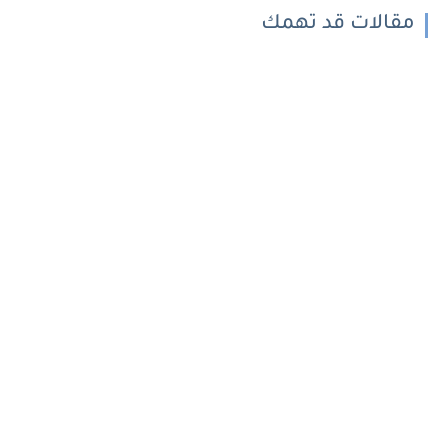
مقالات قد تهمك