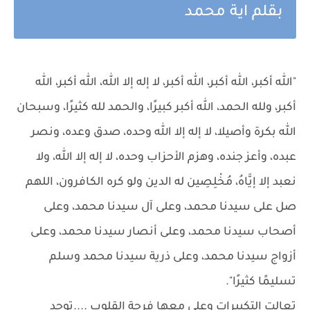
بقلم اية محمد
"الله أكبر، الله أكبر، الله أكبر، لا إله إلا الله، الله أكبر، الله
أكبر، ولله الحمد، الله أكبر كبيرًا، والحمد لله كثيرًا، وسبحان
الله بكرة وأصيلا، لا إله إلا الله وحده، صدق وعده، ونصر
عبده، وأعز جنده، وهزم الأحزاب وحده، لا إله إلا الله، ولا
نعبد إلا إيَّاهُ، مُخْلِصِين له الدين ولو كره الكافرون، اللهم
صل على سيدنا محمد، وعلى آل سيدنا محمد، وعلى
أصحاب سيدنا محمد، وعلى أنصار سيدنا محمد، وعلى
أزواج سيدنا محمد، وعلى ذرية سيدنا محمد وسلم
تسليمًا كثيرًا".
تعالت التكبيرات وعلى معها فرحة القلوب ....توحد