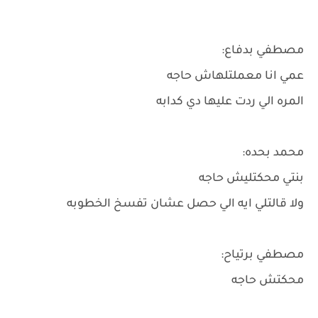
مصطفي بدفاع:
عمي انا معملتلهاش حاجه
المره الي ردت عليها دي كدابه
محمد بحده:
بنتي محكتليش حاجه
ولا قالتلي ايه الي حصل عشان تفسخ الخطوبه
مصطفي برتياح:
محكتش حاجه