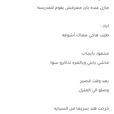
مازن عنده بارد معرفش يقوم للمدرسه
اياد :
طيب هاجي معاك أشوفه
محمود بأيجاب:
ماشي يابني وبالمره تذاكرو سوا
بعد وقت قصير
وصلو الي المنزل
خرجت هند سريعا من السياره