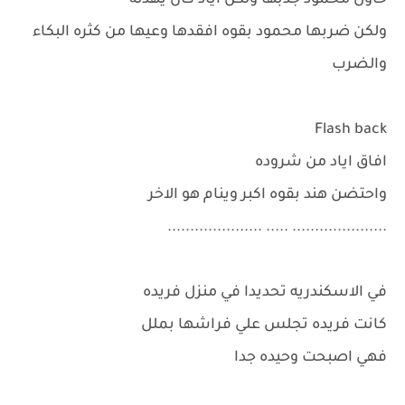
حاول محمود جذبها ولكن اياد كان يهدئه
ولكن ضربها محمود بقوه افقدها وعيها من كثره البكاء
والضرب
Flash back
افاق اياد من شروده
واحتضن هند بقوه اكبر وينام هو الاخر
..................... ..... .....................
في الاسكندريه تحديدا في منزل فريده
كانت فريده تجلس علي فراشها بملل
فهي اصبحت وحيده جدا