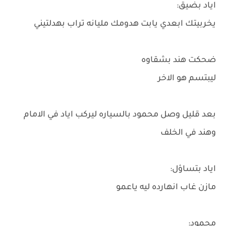
اياد بضيق:
يخربيتك ابعدي يابت هدومك مليانه تراب بهدلتيني
ضحكت هند بشقاوه
ليبتسم هو الاخر
بعد قليل وصل محمود بالسياره ليركب اياد في الامام
وهند في الخلف
اياد بتساؤل:
مازن غاب انهارده ليه ياعمو
محمود: