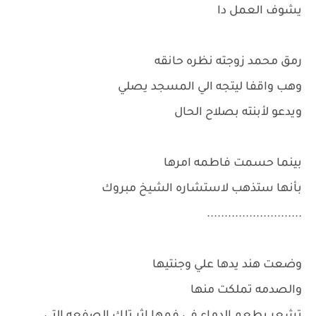
يشوف العمل دا
رمق محمد زوجته نظره حانقه
وهب واقفا ليتجه الي المسجد يصلي
ويدعو لأبنته بصلاح الحال
بينما حسمت فاطمه امرها
بأنها ستذهب لاستشاره الشيخ مبروك
...........................
وضعت هند يدها علي وجنتيها
والصدمه تملكت منها