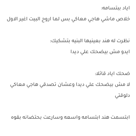
اياد ببتسامه:
خلاص ماشي هاجي معاكي بس لما اروح البيت اغير الاول
نظرت له هند بعينيها البنيه بتشكيك:
ايدو مش بيضحك علي ديدا
ضحك اياد قائلا:
لا مش بيضحك علي ديدا وعشان تصدقي هاجي معاكي
دلوقتي
ابتسمت هند ابتسامه واسعه وسارعت بحتضانه بقوه