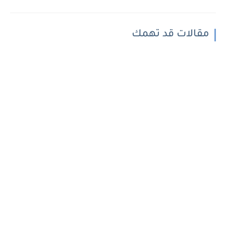
مقالات قد تهمك