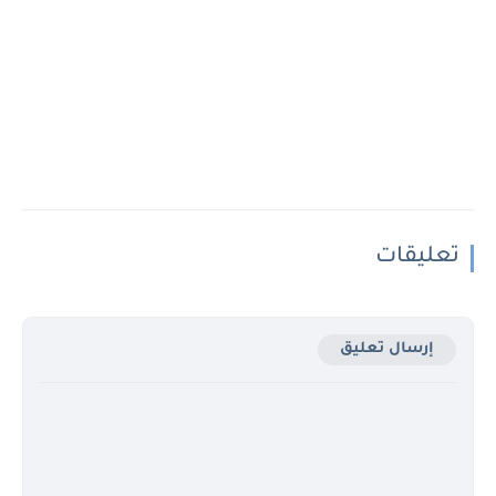
تعليقات
إرسال تعليق