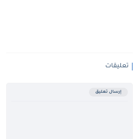
تعليقات
إرسال تعليق