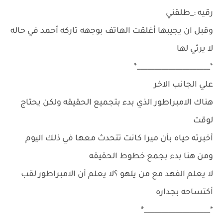
رقيه :_طلقني
وقبل ان يجيبها أغلقت الهاتف بوجهه تاركه أحمد في حاله
لا يرثي لها
*_____________________*
علي الجانب الاخر
هناك الامبراطور الذي بدء بتجميع الحقيقه ولكن يحتاج
لوقت
أخبرته حياه بأن ميرا كانت تتحدث معها في ذلك اليوم
ومن هنا بدء بجمع خطوط الحقيقه
لا يعلم الفهد مع من يلهو ؟لا يعلم أن الامبراطور لقب
أكتساحه بجداره
*___________________*