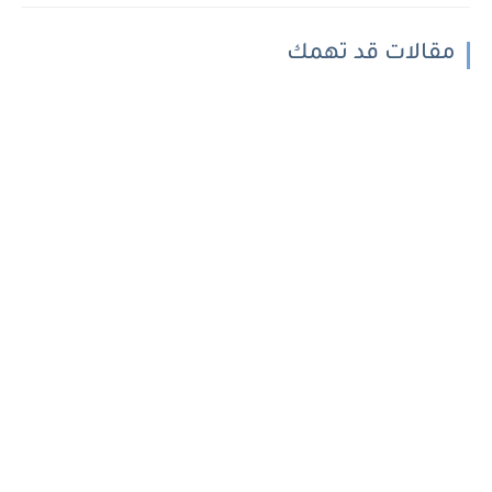
مقالات قد تهمك