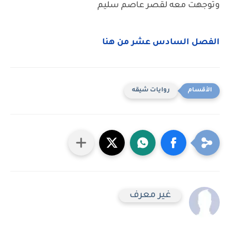
وتوجهت معه لقصر عاصم سليم
الفصل السادس عشر من هنا
روايات شيقه
غير معرف