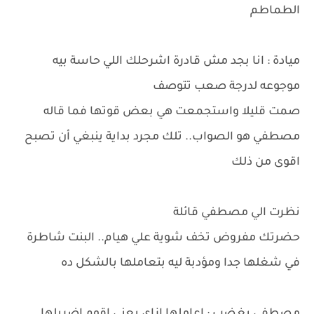
الطماطم
ميادة : انا بجد مش قادرة اشرحلك اللي حاسة بيه
موجوعه لدرجة صعب تتوصف
صمت قليلا واستجمعت هي بعض قوتها فما قاله
مصطفي هو الصواب.. تلك مجرد بداية ينبغي أن تصبح
اقوى من ذلك
نظرت الي مصطفي قائلة
حضرتك مفروض تخف شوية علي هيام.. البنت شاطرة
في شغلها جدا ومؤدبة ليه بتعاملها بالشكل ده