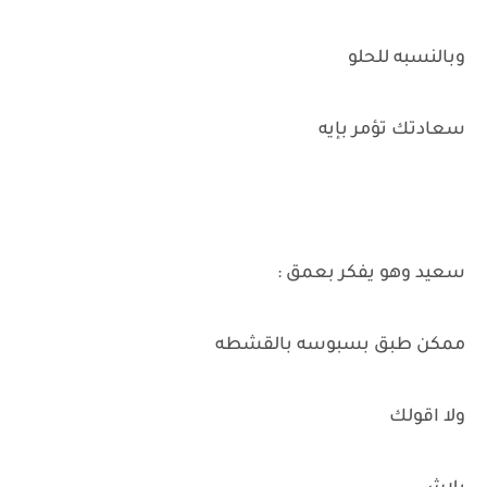
وبالنسبه للحلو
سعادتك تؤمر بإيه
سعيد وهو يفكر بعمق :
ممكن طبق بسبوسه بالقشطه
ولا اقولك