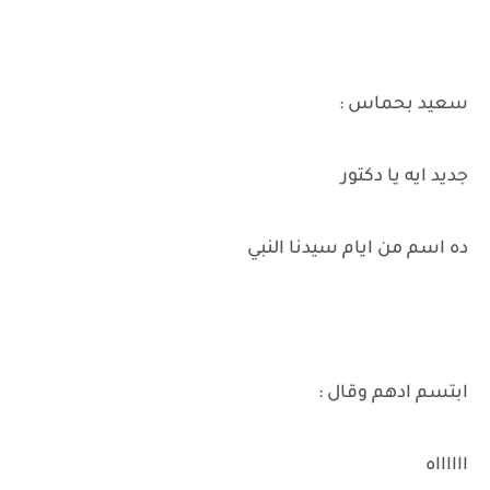
سعيد بحماس :
جديد ايه يا دكتور
ده اسم من ايام سيدنا النبي
ابتسم ادهم وقال :
ااااااه