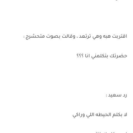
اقتربت هبه وهي ترتعد ، وقالت بصوت متحشرج :
حضرتك بتكلمني انا ؟؟؟
رد سعيد :
لا بكلم الحيطه اللي وراكي