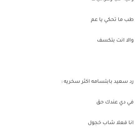
طب ما تحكي يا عم
والا انت بتكسف
رد سعيد بابتسامه اكثر سخريه :
في دي عندك حق
انا فعلا شاب خجول