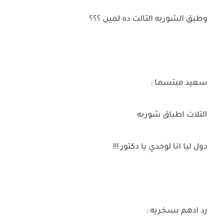
وطبق الشوربه التالت ده لمين ؟؟؟
سعيد مبتسما :
التلات اطباق شوربه
دول ليا انا لوحدي يا دكتور !!!
رد ادهم بسخريه :