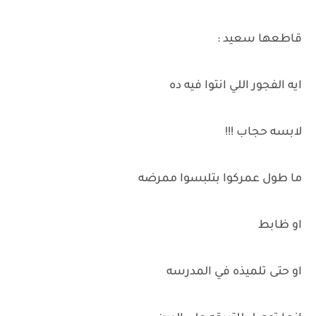
قاطعها سعيد :
ايه الفجور اللي انتوا فيه ده
لابسه حجاب !!!
ما طول عمركوا بتلبسوا ممرضه
او ظابط
او حتى تلميذه في المدرسه