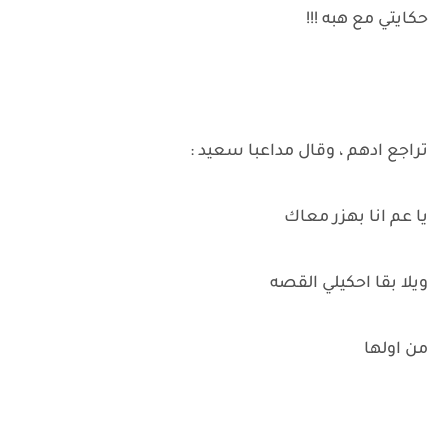
حكايتي مع هبه !!!
تراجع ادهم ، وقال مداعبا سعيد :
يا عم انا بهزر معاك
ويلا بقا احكيلي القصه
من اولها