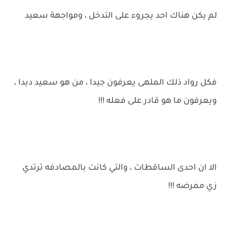
لم يكن هناك احد يجروء على التدخل ، ومواجهة سعيد
فكل رواد ذلك الملهى يعرفون جيدا ، من هو سعيد ديدا ،
ويعرفون ما هو قادر على فعله !!!
الا ان احدى الساقطات ، والتي كانت بالمصادفه ترتدي
زي ممرضه !!!