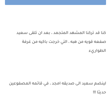
كنا قد تركنا المشهد المتجمد ، بعد ان تلقى سعيد
صفعه قويه من هبه ، التي خرجت باكيه من غرفة
الطواريء
لينضم سعيد الى صديقه امجد ، في قائمه المصفوعين
حديثا !!!