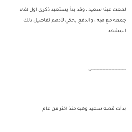
لمعت عينا سعيد ، وقد بدأ يستعيد ذكرى اول لقاء
جمعه مع هبه ، واندفع يحكي لأدهم تفاصيل ذلك
المشهد
------------------------ء
بدأت قصه سعيد وهبه منذ اكثر من عام