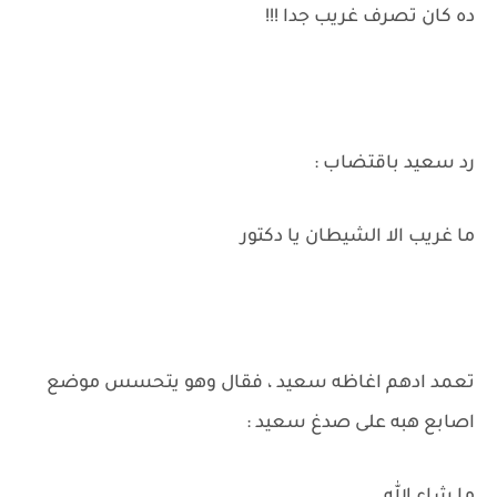
ده كان تصرف غريب جدا !!!
رد سعيد باقتضاب :
ما غريب الا الشيطان يا دكتور
تعمد ادهم اغاظه سعيد ، فقال وهو يتحسس موضع
اصابع هبه على صدغ سعيد :