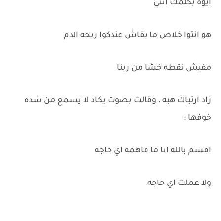
ايوه بكلمك انتي
هو انتوا خلاص ما بقاش عندكوا ريحه الدم
مفيش نقطه خشا من ربنا
زاد ارتباك هبه ، وقالت بصوت يكاد لا يسمع من شده
خوفها :
اقسم بالله انا ما فاهمه اي حاجه
ولا عملت اي حاجه