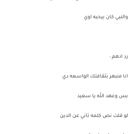
والنبي كان بيحبه اوي
رد ادهم :
انا منبهر بثقافتك الواسعه دي
بس وعهد الله يا سعيد
لو قلت نص كلمه تاني عن الدين