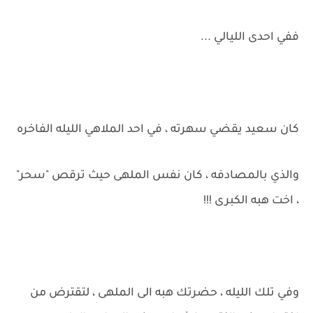
ففي احدى الليالي ...
كان سعيد يقضي سهرته ، في احد الملاهي الليله الفاخره
والذي بالمصادفه ، كان نفس الملهى حيث ترقص "سحر"
، اخت هبه الكبرى !!!
وفي تلك الليله ، حضرتك هبه الى الملهى ، لتقترض من