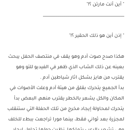
" أين أنت مارتن ؟!"
________________________________________
" إذن أين هو ذلك الحقير ؟!"
هكذا صدح صوت آدم وهو يقف في منتصف الحفل يبحث
بعينه عن ذلك الشاب الذي ظهر في الفيديو للتو وهو
يقترب من هايز بشكل اثار شياطين آدم .
بدأ الجميع يتحرك بقلق من هيئة آدم وعلت الأصوات في
المكان والكل يشعر بالخطر يقترب منهم، البعض بدأ
يتحرك لمحاولة إيجاد مخرج من تلك الحفلة التي ستنقلب
لمجزرة بعد ثواني فقط، بينما مورا تراجعت ببطء للخلف