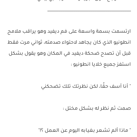
_______________________________________
ارتسمت بسمة واسعة على فم ديفيد وهو يراقب ملامح
انطونيو الذي كان يجاهد لاحتواء صدمته، ثواني مرت فقط
قبل أن تصدح ضحكة ديفيد في المكان وهو يقول بشكل
استفز جميع خلايا انطونيو :
" أنا آسف حقًا، لكن نظرتك تلك تضحكني
صمت ثم نظر له بشكل مختل :
" ماذا ألم تشعر بغيابه اليوم عن العمل ؟!"