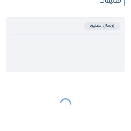
تعليقات
إرسال تعليق