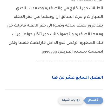
انطلقت حور للخارج هي والصغيره وصعدت بااحدي
السيارات وامرت السائق ان يوصلها علي مقر الحفله
بعد مرور نصف ساعه وصلوا الي مقر الحفله فانزلت حور
ومعها الصغيره واتجهوا كانت حور تنظر حولها ورأت
تلك الصغيره تركض نحو الداخل فاركضت خلفها ولكن
اصتدمت بجسده العريض ووووووو
........................................................
الفصل السابع عشر من هنا
روايات شيقه