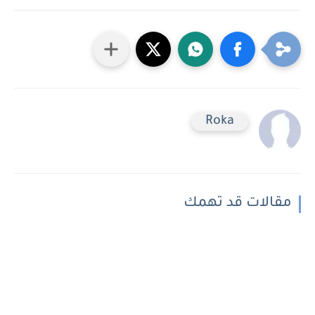
Roka
مقالات قد تهمك