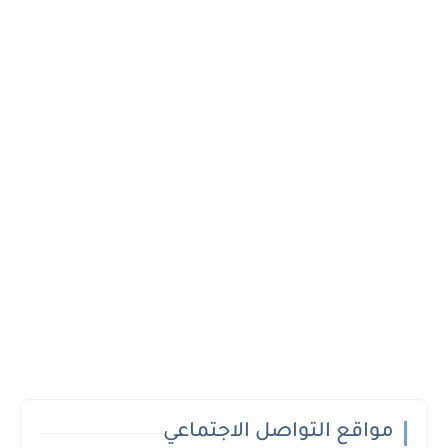
مواقع التواصل الاجتماعي