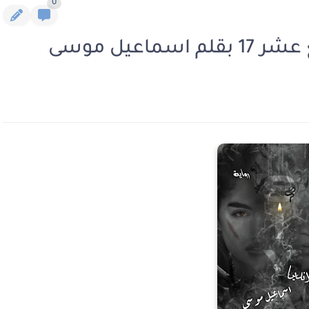
0
اعيل موسى