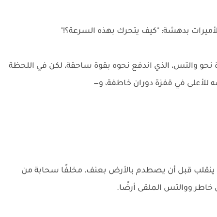
الأميرات بدهشة: "كيف يتحرك بهذه السرعة؟!"
 نحو والتس، الذي اندفع نحوه بقوة ساحقة، لكن في اللحظة
 للأعلى في قفزة دوران خاطفة، و—
ينقلب قبل أن يصطدم بالأرض بعنف، مخلفًا سحابة من
خاطر ووالتس الملقى أرضًا.