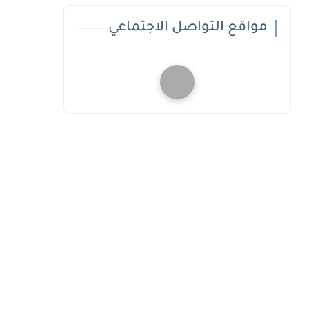
مواقع التواصل الاجتماعي