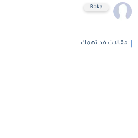
Roka
مقالات قد تهمك