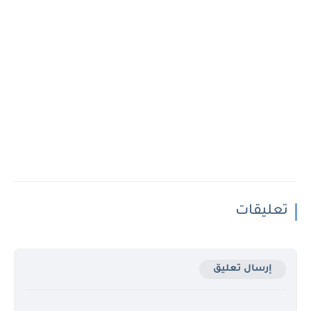
تعليقات
إرسال تعليق