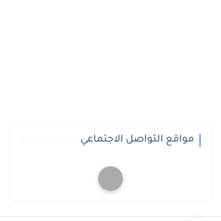
مواقع التواصل الاجتماعي