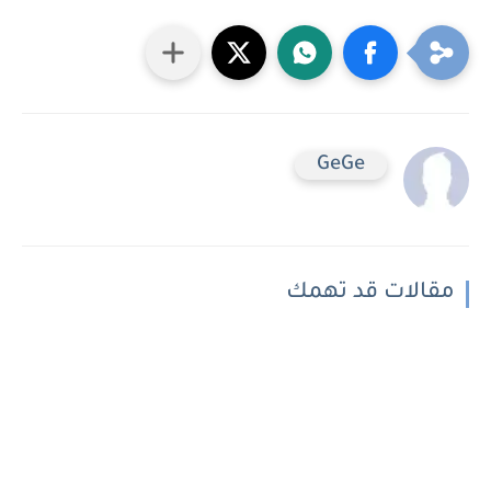
GeGe
مقالات قد تهمك