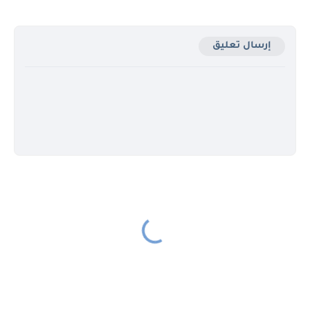
إرسال تعليق