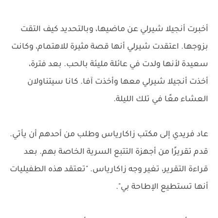
أخبرت أنجيلا شيرلي عن ماضيها، وبالتحديد كيف التقت
بزوجها. اعتقدت شيرلي أنها قصة مثيرة للاهتمام، وكانت
سعيدة لأنها ولدت في عائلة مليئة بالحب. بعد فترة،
أخذت أنجيلا شيرلي معها وأخذت آفا. كانا سيتناولان
العشاء معًا في تلك الليلة.
عاد فريدي إلى مكتب زاكارياس وطلب من أحدهم أن يأتي.
قدم تقريرًا من أجهزة التتبع السرية الخاصة بهم. بعد
قراءة التقرير، تغير وجه زاكارياس. "تعتقد هذه الطفيليات
أنها تستطيع الإطاحة بي".