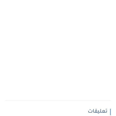
تعليقات