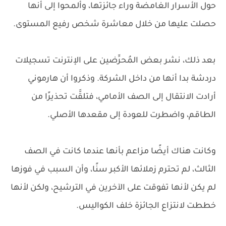
حول الأسرار الغامضة وراء جائزتها، وألمحوا إلى أنها
حصلت عليها من خلال معاشرة شخص رفيع المستوى.
بعد ذلك، نشر بعض المُحرِّضين على الإنترنت تسجيلات
دردشة بدا أنها من داخل الشركة. وذكروا أن هارموني
أرادت الانتقال إلى الصف الأمامي، فتلقَّت تحذيرًا من
الطاقم، واضطرت للعودة إلى مقعدها الأصلي.
وكانت هناك أيضًا مزاعم بأنها عندما كانت في الصف
الثالث، لم تحترم زملائها الأكبر سنًا، وأن السبب في فوزها
لم يكن لأنها تفوقت على الآخرين في الترشيح، ولكن لأنها
خططت لانتزاع الجائزة خلف الكواليس.