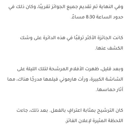
وفي النهاية تم تقديم جميع الجوائز تقريبًا، وكان ذلك في
حدود الساعة 8:30 مساءً.
كانت الجائزة الأكثر ترقبًا في هذه الدائرة على وشك
الكشف عنها.
وبعد قليل، ظهرت الأفلام المرشحة لتلك الليلة على
الشاشة الكبيرة، ورأت هارموني فيلمها مدرجًا هناك، مما
أثار حماسها.
كان الترشيح بمثابة اعترافٍ بالفعل. بعد ذلك، جاءت
اللحظة المثيرة لإعلان الفائز.