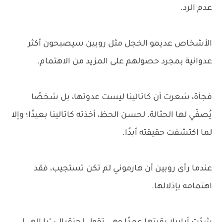
عدم الرد.
الأشخاص عديمو الخجل مثل روبين سيصبحون أكثر
عدوانية بمجرد حصولهم على المزيد من الاهتمام.
فجأة، شعرت أن كاتالينا ليست عدوتها، بل شخصًا
يُصفّي لها الحثالة. لحسن الحظ، أخذته كاتالينا بعيدًا؛ وإلا
لما اكتشفت حقيقته أبدًا.
عندما رأى روبين أن هارموني لم تكن تستجيب، فقد
اهتمامه بإذلالها.