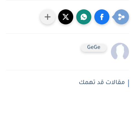
GeGe
مقالات قد تهمك