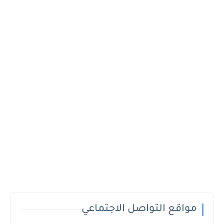
مواقع التواصل الاجتماعي