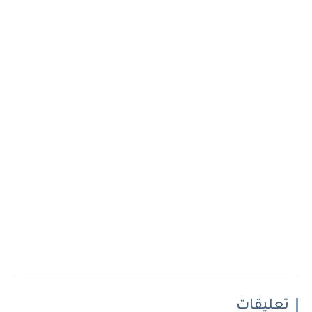
تعليقات