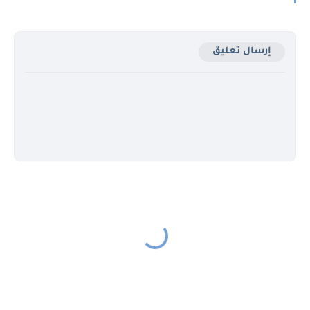
إرسال تعليق