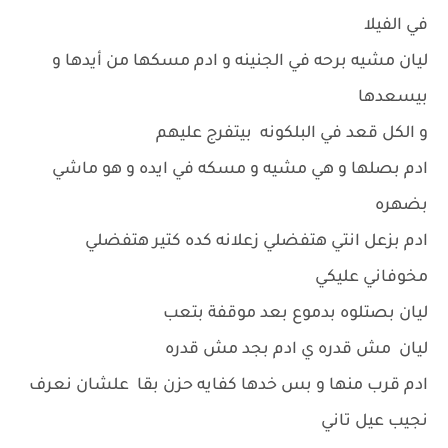
في الفيلا
ليان مشيه برحه في الجنينه و ادم مسكها من أيدها و
بيسعدها
و الكل قعد في البلكونه بيتفرج عليهم
ادم بصلها و هي مشيه و مسكه في ايده و هو ماشي
بضهره
ادم بزعل انتي هتفضلي زعلانه كده كتير هتفضلي
مخوفاني عليكي
ليان بصتلوه بدموع بعد موقفة بتعب
ليان مش قدره ي ادم بجد مش قدره
ادم قرب منها و بس خدها كفايه حزن بقا علشان نعرف
نجيب عيل تاني