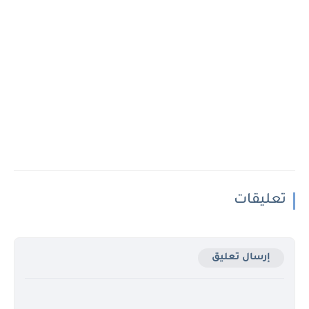
تعليقات
إرسال تعليق