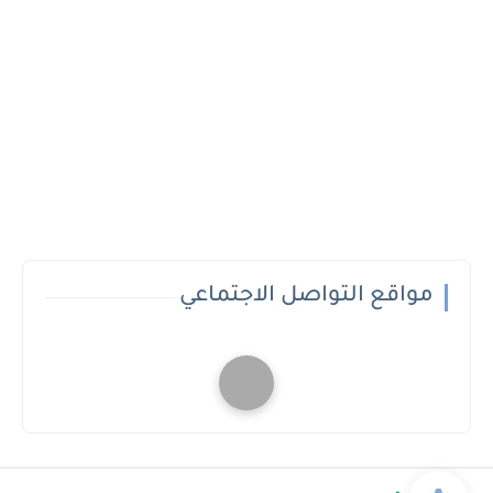
مواقع التواصل الاجتماعي