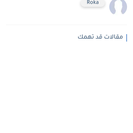
Roka
مقالات قد تهمك