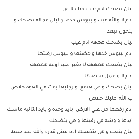
ليان بضحك ادم عيب بقا خلاص
ادم لا والله عيب و بيبوس خدها و ليان عماله تضحك و
بتحول تبعد
ليان بضحك هههه ادم عيب
ادم بيبوس خدها و حضنها و بيبوس رقبتها
ليان بضحك ههههه لا بغير بغير اوعه ههههه
ادم لا و عمل يحضنها
ليان بضحك و هي هتقع و رجليها بقت في الهوه خلاص
ب الله عليك خلاص
ادم رفعها من علي الارض بايد وحده و بايد التانيه ماسك
أيدها و وشه في رقبتها و هي بتضحك
ليان بتعب و هي بتضحك ادم مش قدره والله بجد حسه