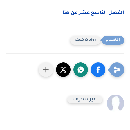
الفصل التاسع عشر من هنا
روايات شيقه
غير معرف