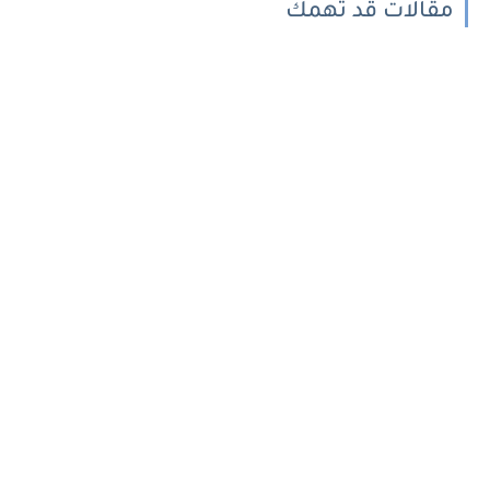
مقالات قد تهمك