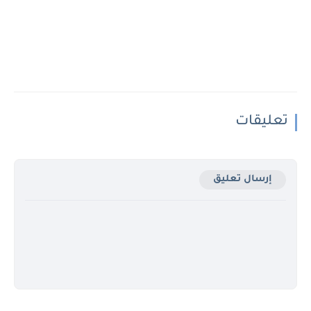
تعليقات
إرسال تعليق