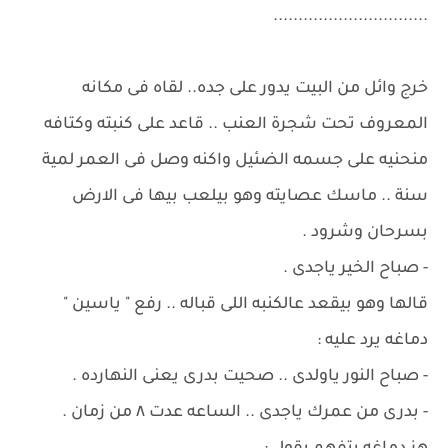
...............................
خرج وائل من البيت يدور على جده.. لقاه فى مكانه
المعروف تحت شجرة العنب .. قاعد على كنبته وكتافه
منحنيه على جسمه الضئيل واكنه وصل فى العمر لمية
سنة .. ماسك عصايته وهو بيلعب بيها فى الارض
بسرحان وشرود .
- صباح الخير ياجدى .
قالها وهو بيقعد عالكنبه اللى قباله .. رفع " ياسين "
دماغه يرد عليه :
- صباح النور ياولدى .. صحيت بدرى يعنى النهارده .
- بدرى من عمرك ياجدى .. الساعه عدت ٨ من زمان .