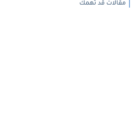
مقالات قد تهمك