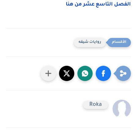
الفصل التاسع عشر من هنا
روايات شيقه
Roka