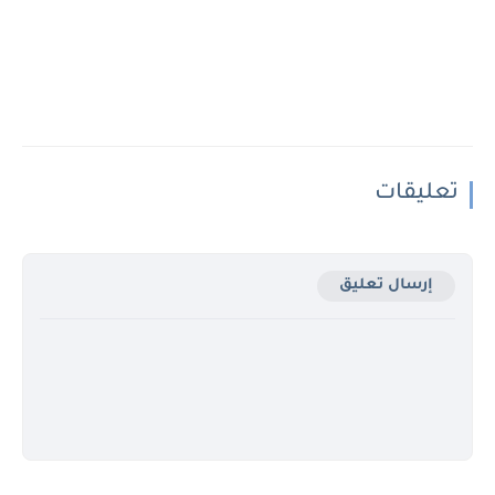
تعليقات
إرسال تعليق