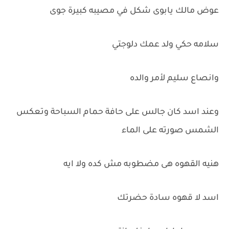
عوض مالك يابوى شكل في مصيبه كبيرة جوى
سلامه حكي ولد عمك دلوجتي
وانصاع سليم لأمر والده
وعند اسد كان جالس على حافة حمام السباحة وتعكس
الشمس صورته على الماء
هنيه القهوه هى مضطوبه مش كده ولا ايه
اسد لا قهوه سادة حضرتك