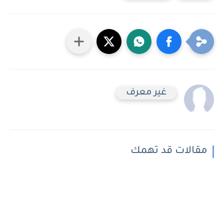
غير معرف
مقالات قد تهمك