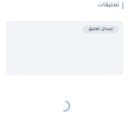
تعليقات
إرسال تعليق