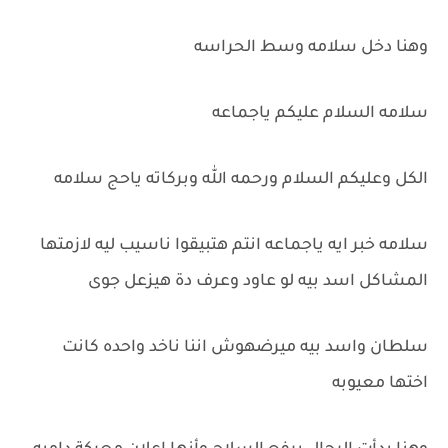
وهنا دخل سلامه وسط الحراسه
سلامه السلام عليكم ياجماعه
الكل وعليكم السلام ورحمه الله وبركاته ياحج سلامه
سلامه خبر ايه ياجماعه انتم هتبيقوا ناسيب ليه لازمتها
المشاكل اسد بيه لو عاود وعرف دة هيزعل جوى
سلطان واسد بيه ميرضهوش اننا ناخد واحده كانت
اختها معيوبه