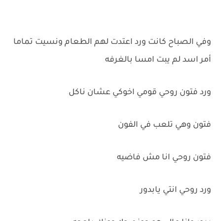
وفي الصباح كانت ورد اعتدت لهم الطعام ونسيت تماما
أمر اسد لم يبت امسا بالغرفه
ورد فتون روحي قومي اخوكي عشان ناكل
فتون وهي تلعب في الفون
فتون روحي انا مش فاضيه
ورد روحي انتي يابدور