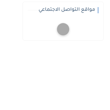
مواقع التواصل الاجتماعي