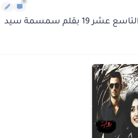
0
 بقلم سمسمة سيد