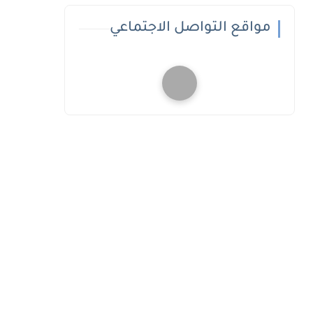
مواقع التواصل الاجتماعي