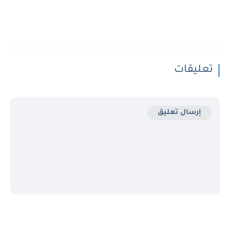
تعليقات
إرسال تعليق