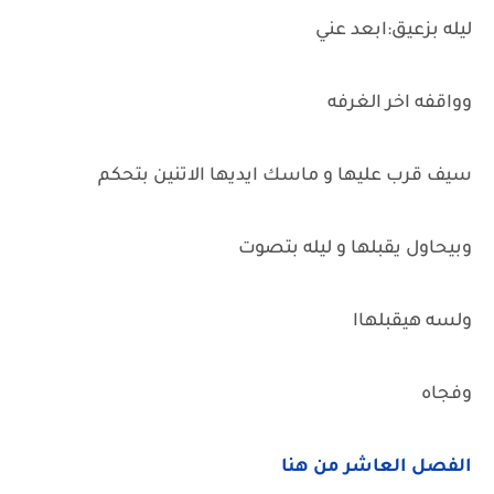
ليله بزعيق:ابعد عني
وواقفه اخر الغرفه
سيف قرب عليها و ماسك ايديها الاتنين بتحكم
وبيحاول يقبلها و ليله بتصوت
ولسه هيقبلهاا
وفجاه
الفصل العاشر من هنا