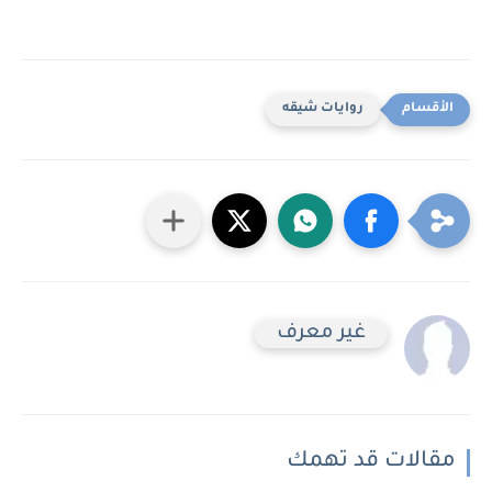
روايات شيقه
غير معرف
مقالات قد تهمك