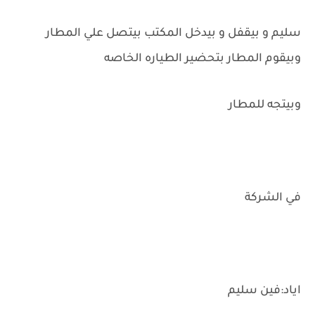
سليم و بيقفل و بيدخل المكتب بيتصل علي المطار
وبيقوم المطار بتحضير الطياره الخاصه
وبيتجه للمطار
في الشركة
اياد:فين سليم