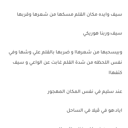
سيف وايده مكان القلم مسكها من شعرها وقربها
سيف:وربنا هوريكي
وبيسحبها من شعرهاا و ضربها بالقلم علي وشها وفي
نفس اللحظه من شدة القلم غابت عن الواعي و سيف
كتفهاا
عند سليم في نفس المكان المهجور
اياد:هو في ڤيلا في الساحل