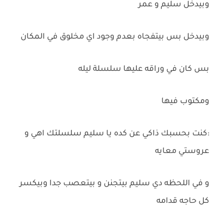
وبيدخل سليم و عمر
وبيدخل بس بيتفجاه بعدم وجود اي مخلوق في المكان
بس كان في وراقه عليها سلسلة ليله
ومكتوب فيها
:كنت بحسبك ذاكي عن كده يا سليم سلسلتك اهي و
عروستي معايه
و في اللحظه دي سليم بيتجنن و بيتعصب جدا وبيكسر
كل حاجه قدامه