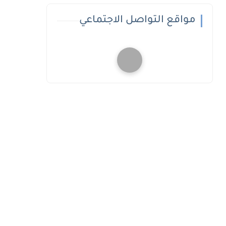
مواقع التواصل الاجتماعي