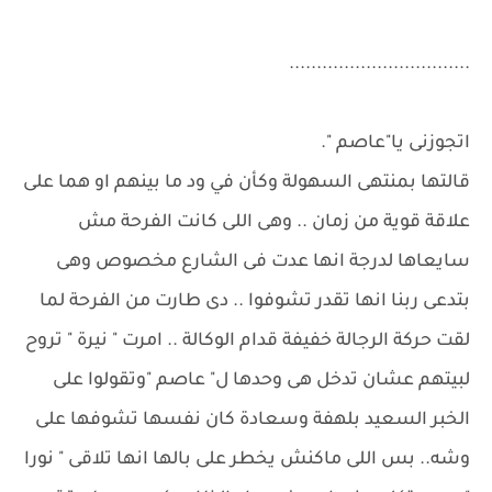
.................................
اتجوزنى يا"عاصم ".
قالتها بمنتهى السهولة وكأن في ود ما بينهم او هما على
علاقة قوية من زمان .. وهى اللى كانت الفرحة مش
سايعاها لدرجة انها عدت فى الشارع مخصوص وهى
بتدعى ربنا انها تقدر تشوفوا .. دى طارت من الفرحة لما
لقت حركة الرجالة خفيفة قدام الوكالة .. امرت " نيرة " تروح
لبيتهم عشان تدخل هى وحدها ل" عاصم "وتقولوا على
الخبر السعيد بلهفة وسعادة كان نفسها تشوفها على
وشه.. بس اللى ماكنش يخطر على بالها انها تلاقى " نورا