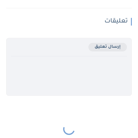
تعليقات
إرسال تعليق