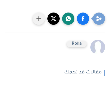
Roka
مقالات قد تهمك