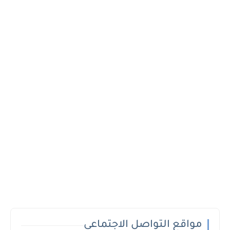
مواقع التواصل الاجتماعي