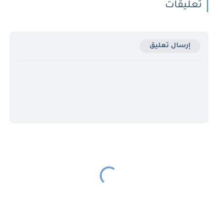
تعليقات
إرسال تعليق