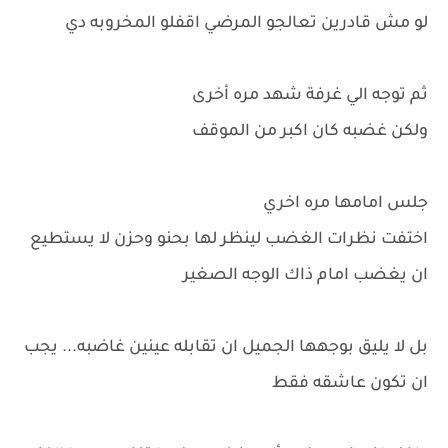
لو مش قادرين تعالجو المرضي اقفلو المخروبه دي
ثم توجه الي غرفة شهد مره أخرى
ولكن غضبه كان اكبر من الموقف
جلس امامها مره اخري
اختفت نظرات الغضب لينظر لها بحنو وحزن لا يستطيع
ان يغضب امام ذاك الوجه الصغير
بل لا يليق بوجهها الجميل ان تقابله عينين غاضبه... يجب
ان تكون عاشقه فقط