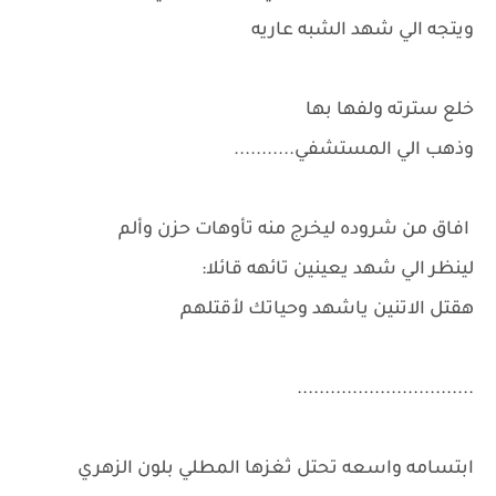
ويتجه الي شهد الشبه عاريه
خلع سترته ولفها بها
وذهب الي المستشفي...........
افاق من شروده ليخرج منه تأوهات حزن وألم
لينظر الي شهد يعينين تائهه قائلا:
هقتل الاتنين ياشهد وحياتك لأقتلهم
................................
ابتسامه واسعه تحتل ثغزها المطلي بلون الزهري