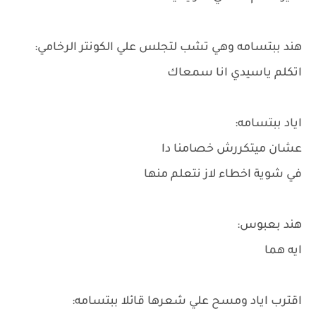
هند ببتسامه وهي تشب لتجلس علي الكونتر الرخامي:
اتكلم ياسيدي انا سمعاك
اياد ببتسامه:
عشان ميتكررش خصامنا دا
في شوية اخطاء لاز نتعلم منها
هند بعبوس:
ايه هما
اقترب اياد ومسح علي شعرها قائلا ببتسامه: