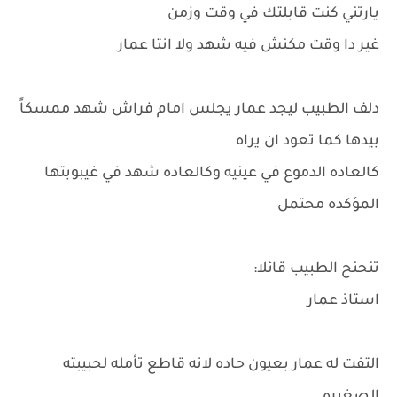
يارتني كنت قابلتك في وقت وزمن
غير دا وقت مكنش فيه شهد ولا انتا عمار
دلف الطبيب ليجد عمار يجلس امام فراش شهد ممسكاً
بيدها كما تعود ان يراه
كالعاده الدموع في عينيه وكالعاده شهد في غيبوبتها
المؤكده محتمل
تنحنح الطبيب قائلا:
استاذ عمار
التفت له عمار بعيون حاده لانه قاطع تأمله لحبيبته