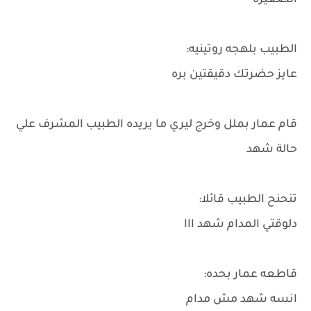
الصغيره
الطبيب بلهجه روتينيه:
عايز حضرتك دقيقتين بره
قام عمار بملل وخرج ليري ما يريده الطبيب المشرف علي
حالة شهد
تنحنح الطبيب قائلا:
دلوقتي المدام شهد ااا
قاطعه عمار بحده:
انسه شهد مش مدام