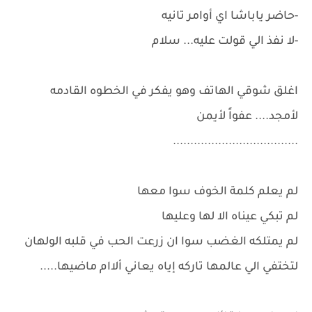
-حاضر ياباشا اي أوامر تانيه
-لا نفذ الي قولت عليه... سلام
اغلق شوقي الهاتف وهو يفكر في الخطوه القادمه
لأمجد.... عفواً لأيمن
....................................
لم يعلم كلمة الخوف سوا معها
لم تبكي عيناه الا لها وعليها
لم يمتلكه الغضب سوا ان زرعت الحب في قلبه الولهان
لتختفي الي عالمها تاركه إياه يعاني ألاام ماضيها.....