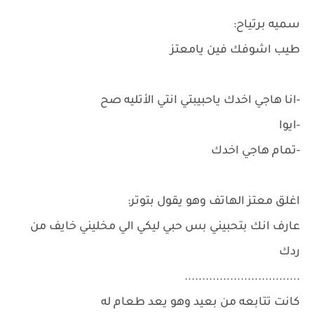
سميه برتياح:
طيب اشوفك فين يامعتز
-انا هاجي اخدك ياحبيبتي انتي الأتليه صح
-ايوا
-تمام هاجي اخدك
اغلق معتز الهاتف وهو يقول بتوتر:
عارف انك بتحبيني بس حبي ليكي الي مخليني خايف من
ردك
.................................
كانت تتابعه من بعيد وهو يعد طعام له