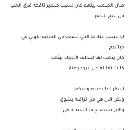
طال الصمت بينهم كأن لسبب صغير تافهه فرق الحب
في لمح البصر
او بسبب عنادها الذي تضعه في المرتبه الاولي في
حياتهم
كان يذهب لها ليلطف الأجواء بينهم
كانت تقابله هي ببرود وعناد
لينظر لها بهدوء ويتركها
ولكن الان هي من تراقبه بشوق
والان ستصلح ما افسدته هي