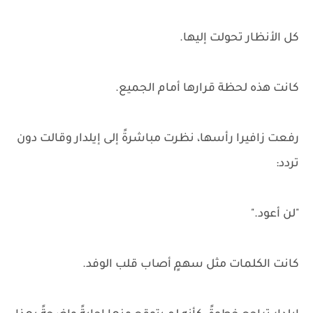
كل الأنظار تحولت إليها.
كانت هذه لحظة قرارها أمام الجميع.
رفعت زافيرا رأسها، نظرت مباشرةً إلى إيلدار وقالت دون
تردد:
"لن أعود."
كانت الكلمات مثل سهمٍ أصاب قلب الوفد.