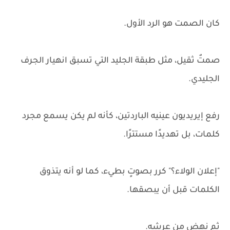
كان الصمت هو الرد الأول.
صمتٌ ثقيل، مثل طبقة الجليد التي تسبق انهيار الجرف
الجليدي.
رفع إيريديون عينيه الباردتين، كأنه لم يكن يسمع مجرد
كلمات، بل تهديدًا مستترًا.
"إعلان الولاء؟" كرر بصوتٍ بطيء، كما لو أنه يتذوق
الكلمات قبل أن يبصقها.
ثم نهض من عرشه.