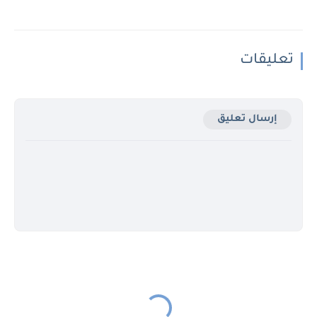
تعليقات
إرسال تعليق