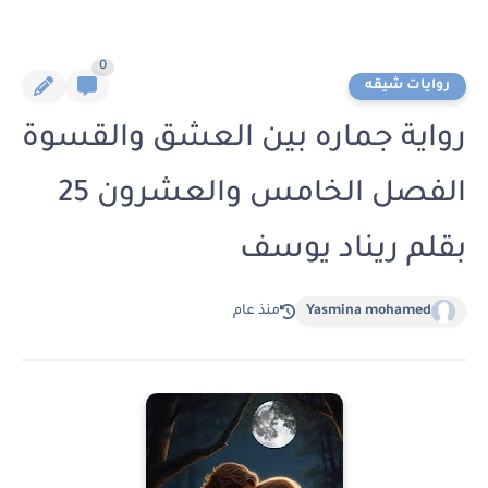
0
روايات شيقه
رواية جماره بين العشق والقسوة
الفصل الخامس والعشرون 25
بقلم ريناد يوسف
Yasmina mohamed
منذ عام