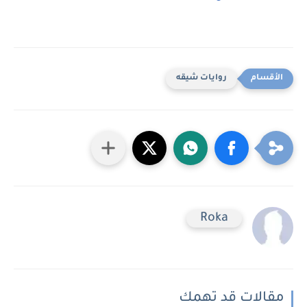
روايات شيقه
Roka
مقالات قد تهمك