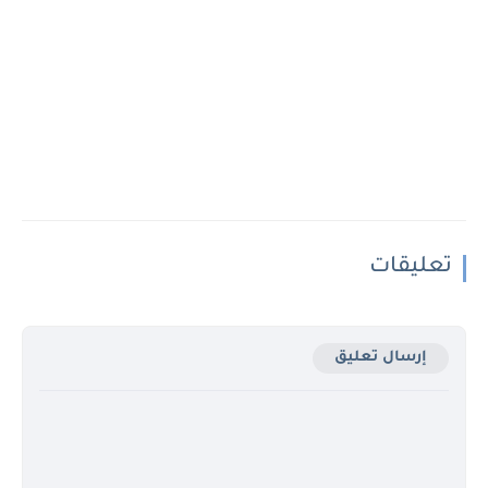
تعليقات
إرسال تعليق