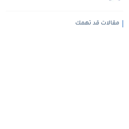
مقالات قد تهمك