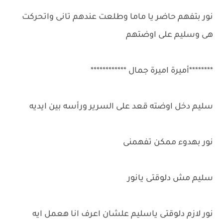
نور بتفهم حاضر يا ماما وطلعت عندهم تانى واتحركت
هى وسليم على اوضتهم
********أميرة اميرة جمال ************
سليم دخل اوضته قعد على السرير ورأسه بين ايديه
نور بهدوء ممكن تفهمنى
سليم مش دلوقتى يانور
نور لازم دلوقتى ياسليم علشان اعرف انا هعمل ايه