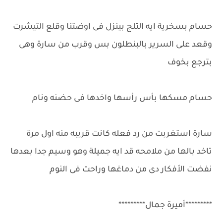
حسام بسخرية ايه التلج بينزل فى اوضتنا وقلع التيشرت
وقعد على السرير بالبنطلون بس وقرب من سارة وهى
بترجع بخوف
حسام مسكها بأس رأسها واخدها فى حضنه ونام
سارة استغربت من رد فعله كانت قريبه منه اول مرة
تاخد بالها من ملامحه قد ايه جميلة وهو وسيم جدا بعدها
نفضت الأفكار دى من دماغها وراحت فى النوم
*********أميرة جمال*********