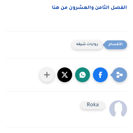
الفصل الثامن والعشرون من هنا
روايات شيقه
Roka