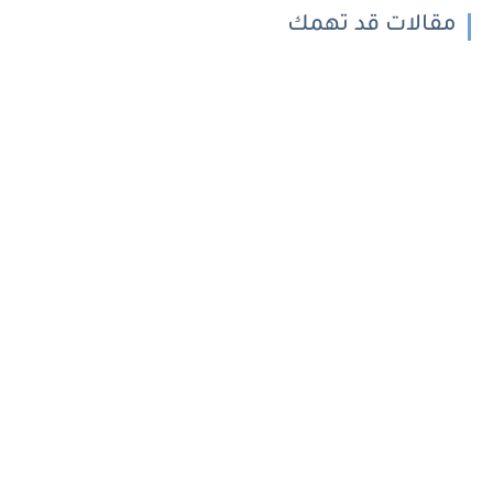
مقالات قد تهمك