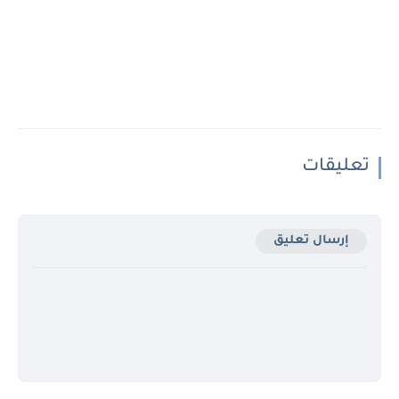
تعليقات
إرسال تعليق