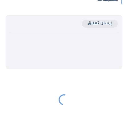
تعليقات
إرسال تعليق