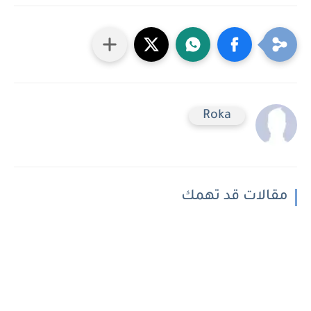
Roka
مقالات قد تهمك