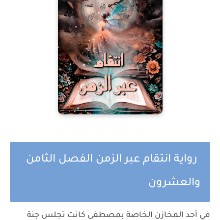
رواية انتقام عبر الزمن الفصل الثامن
والعشرون
في أحد المخازن الخاصة بمصطفى كانت تجلس جنة