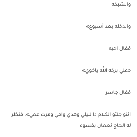
والشبكه
والدخله بعد أسبوع»
فقال اخيه
«علي بركه الله ياخوي»
فقال جاسر
انتو جلتو الكلام دا لليلي وهدي وامي ومرت عمي». فنظر
له الحاج نعمان بقسوه