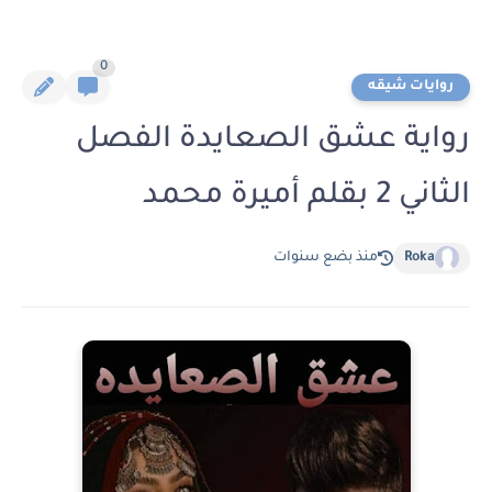
0
روايات شيقه
رواية عشق الصعايدة الفصل
الثاني 2 بقلم أميرة محمد
Roka
منذ بضع سنوات