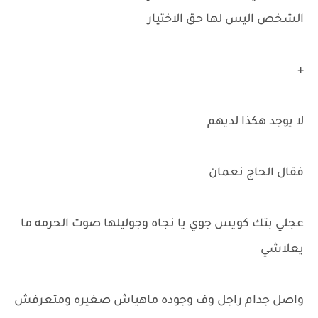
الشخص اليس لها حق الاختيار
+
لا يوجد هكذا لديهم
فقال الحاج نعمان
عجلي بتك كويس جوي يا نجاه وجوليلها صوت الحرمه ما
يعلاشي
واصل جدام راجل وف وجوده ماهياش صغيره ومتعرفش