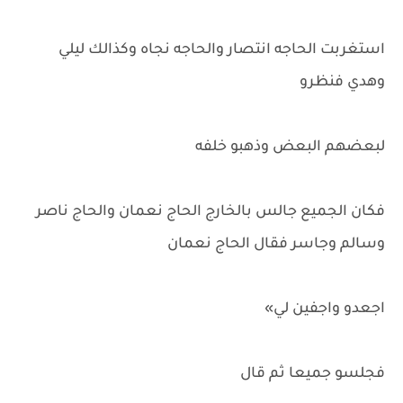
استغربت الحاجه انتصار والحاجه نجاه وكذالك ليلي
وهدي فنظرو
لبعضهم البعض وذهبو خلفه
فكان الجميع جالس بالخارج الحاج نعمان والحاج ناصر
وسالم وجاسر فقال الحاج نعمان
اجعدو واجفين لي»
فجلسو جميعا ثم قال