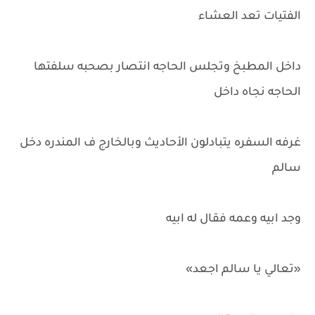
الفتيات تعد العشاء
داخل المطبخ وتجلس الحاجه انتصار بصحبه سلفتها
الحاجه نجاه داخل
غرفه السفره يتبادلون الأحاديث وبالخارج ف المندره دخل
سالم
وجد ابيه وعمه فقال له ابيه
«تعالي يا سالم اجعد»