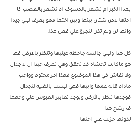
بهذا الخبر ام تشعر بالكسوف ام تشعر بالغضب کا
اختها لاكن شتان بينها وبين اختها فهو يعرف ليلي جيدا
وانها لن ولم تكن لتجرؤ علي فعل هذا.
كل هذا وليلي جالسه جاحظه عينيها وتنظر بالارض فها
هو ماكانت تخشاه قد تحقق وهي تعرف جيدا ان لا جدال
ولا نقاش في هذا الموضوع فهذا امر محتوم وواجب
مادام قاله عمها وابيها فهي ليست بالغبيه لتجدال
فوجدها تنظر بالأرض ويوجد تعابير العبوس علي وجهها
ف رشح هذا
لكونها حزنت علي اختها