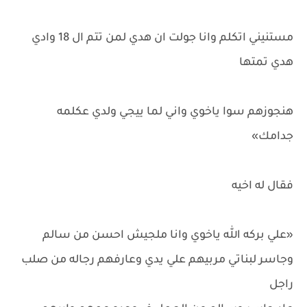
مستنيني اتكلم وانا جولت ان هدي لمن تتم ال 18 وادي
هدي تمتها
هنجوزهم سوا ياخوي واني لما ييجي ولدي عكلمه
جدامك»
فقال له اخيه
«علي بركه الله ياخوي وانا ملجيش احسن من سالم
وجاسر لبناتي مربيهم علي يدي وعارفهم رجاله من صلب
راجل