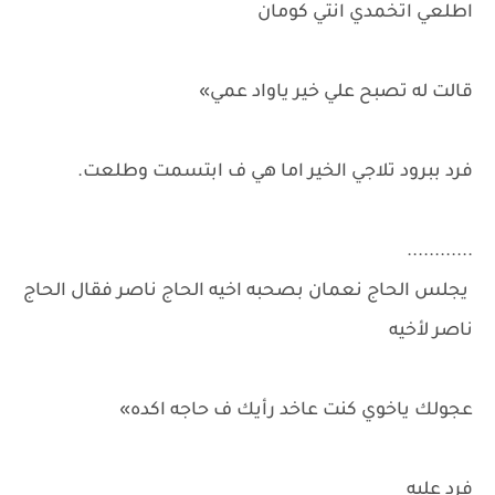
اطلعي اتخمدي انتي كومان
قالت له تصبح علي خير ياواد عمي»
فرد ببرود تلاجي الخير اما هي ف ابتسمت وطلعت.
............
يجلس الحاج نعمان بصحبه اخيه الحاج ناصر فقال الحاج
ناصر لأخيه
عجولك ياخوي كنت عاخد رأيك ف حاجه اكده»
فرد عليه