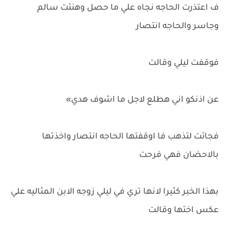
ف اعتذرت الحاجه نجاه علي ما حصل وهنئت سالم
وجاسر والحاجه انتصار
فوقفت ليلي وقالت
عن اذنكو اني هطلع لاجل ما اشوف هدي»
فجائت لتذهب فا اوقفتها الحاجه انتصار واخذتها
بالاحضان فهي فرحت
بهذا الخبر كثيرا لانها تري في ليلي زوجه الابن المثاليه علي
عكس اختها وقالت