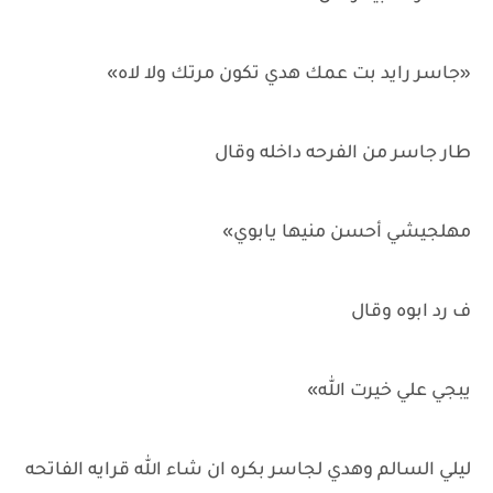
«جاسر رايد بت عمك هدي تكون مرتك ولا لاه»
طار جاسر من الفرحه داخله وقال
مهلجيشي أحسن منيها يابوي»
ف رد ابوه وقال
يبجي علي خيرت الله»
ليلي السالم وهدي لجاسر بكره ان شاء الله قرايه الفاتحه