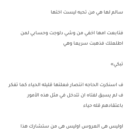
سالم لها هي من تحبه ليست اختها
فتابعت امها اخفي من وشي دلوجت وحسابي لمن
اطلعلك فذهبت سريعا وهي
تبكي»
ف اسنكرت الحاجه انتصار فعلتها قليله الحياء كما تفكر
ف لم يسبق لفتاه ان تتدخل في مثل هذه الأمور
باعتقادهم قله حياء
اوليس هي العروس اوليس هي من ستشارك هذا