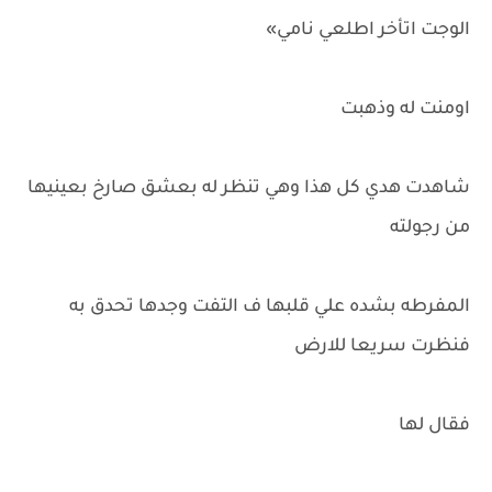
الوجت اتأخر اطلعي نامي»
اومنت له وذهبت
شاهدت هدي كل هذا وهي تنظر له بعشق صارخ بعينيها
من رجولته
المفرطه بشده علي قلبها ف التفت وجدها تحدق به
فنظرت سريعا للارض
فقال لها