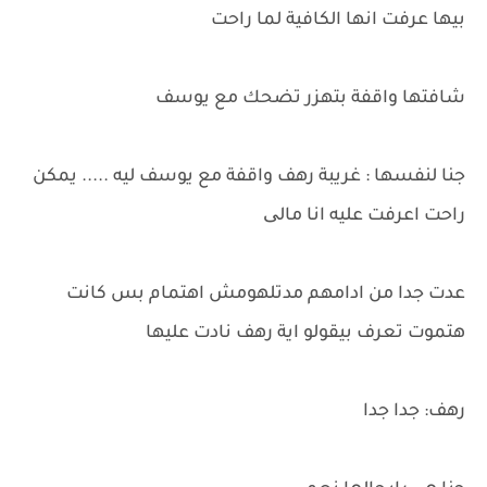
بيها عرفت انها الكافية لما راحت
شافتها واقفة بتهزر تضحك مع يوسف
جنا لنفسها : غريبة رهف واقفة مع يوسف ليه ..... يمكن
راحت اعرفت عليه انا مالی
عدت جدا من ادامهم مدتلهومش اهتمام بس كانت
هتموت تعرف بيقولو اية رهف نادت عليها
رهف: جدا جدا