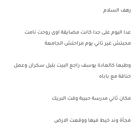
رهف السلام
عدا اليوم على جدا كانت مضايقة اوى روحت نامت
محبتش غير تاني يوم مراحتش الجامعة
وطبعا كالعادة يوسف راجع البيت بليل سكران وعمل
خناقة مع باباه
مكان ثاني مدرسة حبيبة وقت البريك
فجأة وند خيط فيها ووقعت الارض