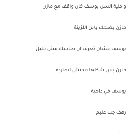
و كلية السن يوسف كان واقف مع مازن
مازن يضحك يابن اللزينة
يوسف عشان تعرف ان صاحبك مش قليل
مازن بس شكلها مجتش انهاردة
يوسف في داهية
رهف جت عليم