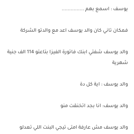
يوسف : اسمع بهم ...............
فمكان تاني كان والد يوسف اعد مع والدتو الشركة
والد يوسف شفتي ابنك فاتورة الفيزا بتاعتو 114 الف جنية
شهرية
والد يوسف : اية كل دة
والد يوسف: انا بجد اتخنقت منو
والد يوسف مش عارفة امتى تيجي البنت اللي تعدلو