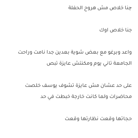
چنا خلاص مش هروح الحفلة
جنا خلاص اوك
واعد وبرغو مع بعض شوية بعدين جدا نامت وراحت
الجامعة تاني يوم ومكنتش عايزة تبص
على حد عشان مش عايزة تشوف يوسف خلصت
محاضرات ولما كانت خارجة خبطت في حد
حجاتها وقعت نظارتها وقعت