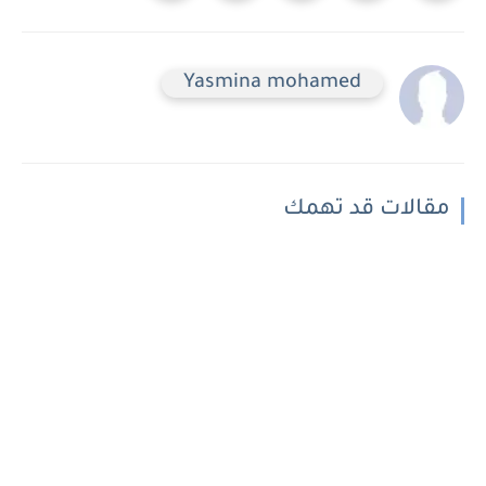
Yasmina mohamed
مقالات قد تهمك