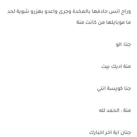
وراح انس حادفها بالمخدة وجرى واعدو بهزرو شوية لحد
ما موبايلها من كانت منة
جنا: الو
منة اديك بيت
جنا كويسة انتي
منة : الحمد لله
جنان اية اخر اخبارك