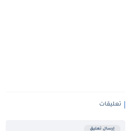
تعليقات
إرسال تعليق