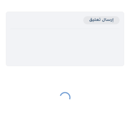
إرسال تعليق