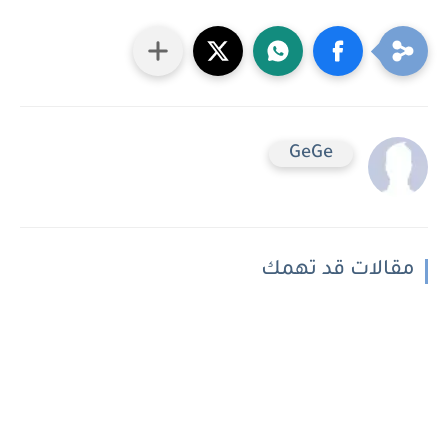
GeGe
مقالات قد تهمك