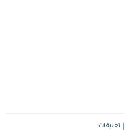
تعليقات