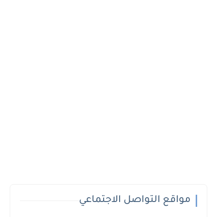
مواقع التواصل الاجتماعي