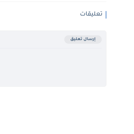
تعليقات
إرسال تعليق