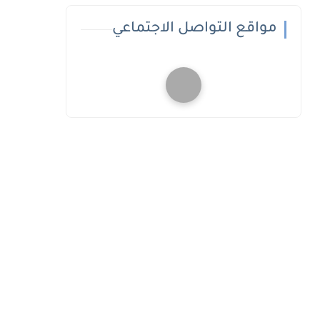
مواقع التواصل الاجتماعي