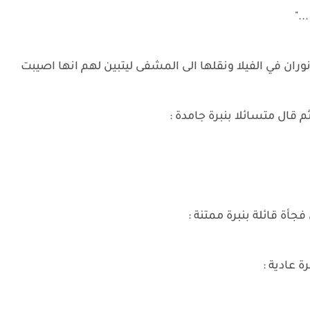
."
 نوران في الفيلا ونقلها الى المشفى ليتبين لهم انها اصيبت
قال متسائلا بنبرة جامدة :
جأة قائلة بنبرة ممتنة :
ة عادية :