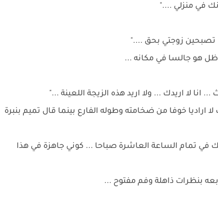
ك في منزلي ...."
صبحين زوجتي بحق ...."
ل هو جالسا في مكانه ...
 انا لا اريدك ... ولا اريد هذه الزيجة اللعينة ..."
ا اراديا خوفا من ضخامته وطوله الفارع بينما قال تميم بنبرة
 في تمام الساعة العاشرة صباحا ... كوني جاهزة في هذا
ابعه بنظرات ذاهلة وفم مفتوح ...