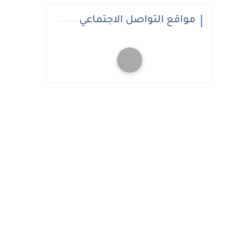
مواقع التواصل الاجتماعي