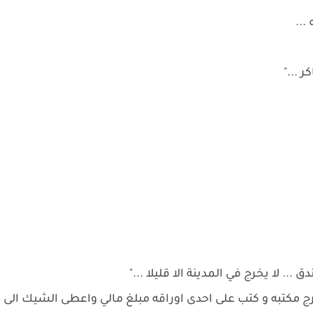
...
ر ..."
.. لا يخرج في المدينة الا قليلا ..."
ج مكتبه و كتب على احدى اوراقه مبلغ مالي واعطى الشيك الى