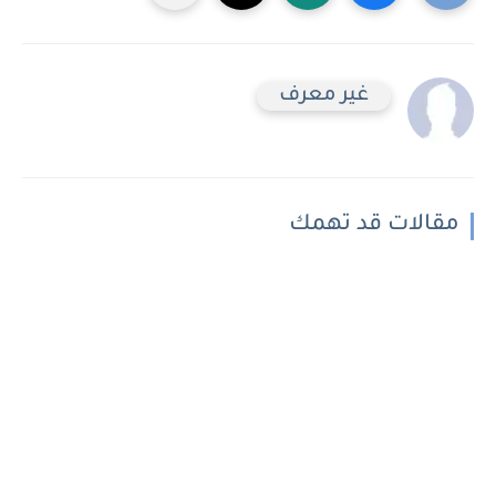
غير معرف
مقالات قد تهمك