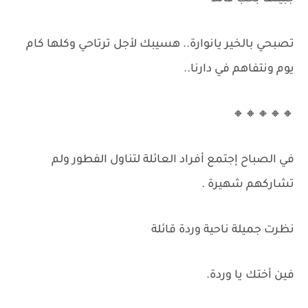
تصبحي بالخير يانوارة.. هسيبك لأجل ترتاحي وكلها كام
يوم ونتفاهم في دارنا..
🔸🔸🔸🔸🔸
في الصباح إجتمع أفراد العائلة لتناول الفطور ولم
تشاركهم شهيرة .
نظرت جميلة ناحية وردة قائلة
فين أختك يا وردة.