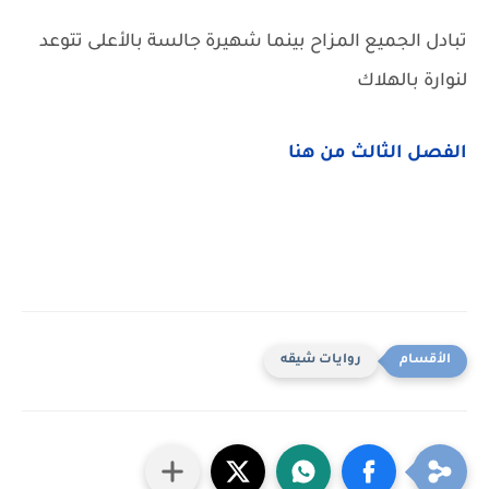
تبادل الجميع المزاح بينما شهيرة جالسة بالأعلى تتوعد
لنوارة بالهلاك
الفصل الثالث من هنا
روايات شيقه