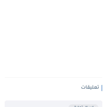
تعليقات