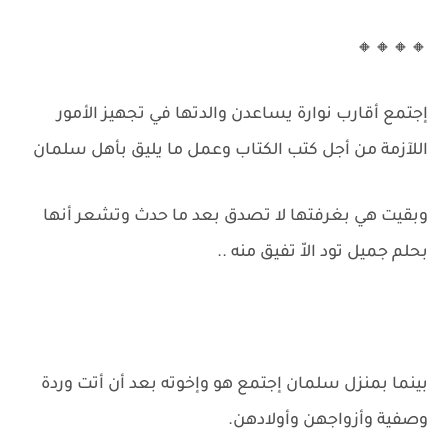
🔸🔸🔸🔸
إجتمع أقارب نوارة يساعدن والدتها في تجهيز الأمور
اللآزمة من أجل كتب الكتاب وعمل ما يليق بأهل سلمان
وبقيت هي بغرفتها لا تصدق بعد ما حدث وتشعر أنها
بحلم جميل تود الاّ تفيق منه ..
بينما بمنزل سلمان إجتمع هو وإخوته بعد أن أتت وردة
وصفية وأزواجهن وأولادهن.