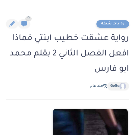
0
روايات شيقه
رواية عشقت خطيب ابنتي فماذا
افعل الفصل الثاني 2 بقلم محمد
ابو فارس
GeGe
منذ عام