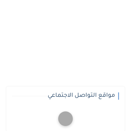
مواقع التواصل الاجتماعي