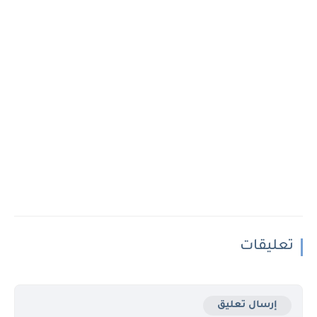
تعليقات
إرسال تعليق