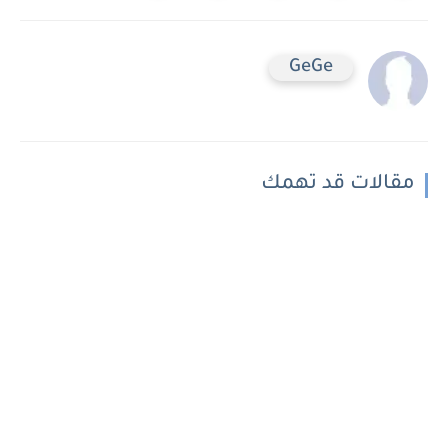
GeGe
مقالات قد تهمك