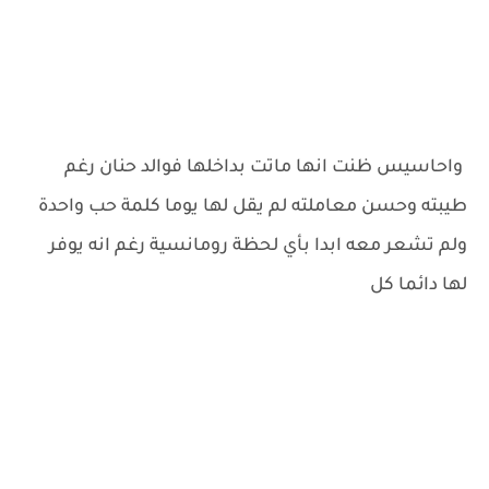
واحاسيس ظنت انها ماتت بداخلها فوالد حنان رغم
طيبته وحسن معاملته لم يقل لها يوما كلمة حب واحدة
ولم تشعر معه ابدا بأي لحظة رومانسية رغم انه يوفر
لها دائما كل