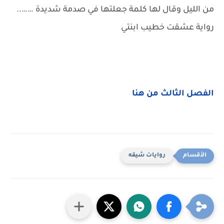
من الليل وقال لها كلمة جعلتها في صدمة شديدة ……..
رواية عشقت خطيب ابنتي
الفصل الثالث من هنا
روايات شيقه