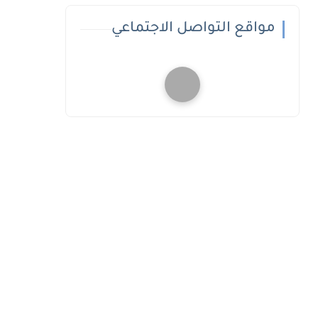
مواقع التواصل الاجتماعي