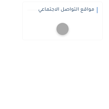
مواقع التواصل الاجتماعي