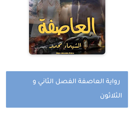
رواية العاصفة الفصل الثاني و
الثلاثون