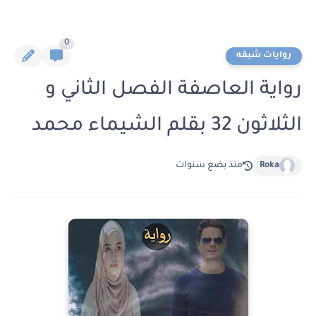
0
روايات شيقه
رواية العاصفة الفصل الثاني و
الثلاثون 32 بقلم الشيماء محمد
Roka
منذ بضع سنوات