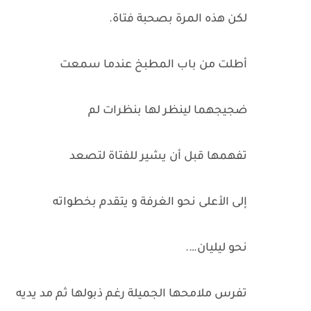
لكن هذه المرة بصحبة فتاة.
أطلت من باب المطبخ عندما سمعت
ضجيجهما لينظر لها بنظرات لم
تفهمها قبل أن يشير للفتاة لتصعد
إلى الأعلى نحو الغرفة و يتقدم بخطواته
نحو ليليان….
تفرس ملامحها الجميلة رغم ذبولها ثم مد يديه