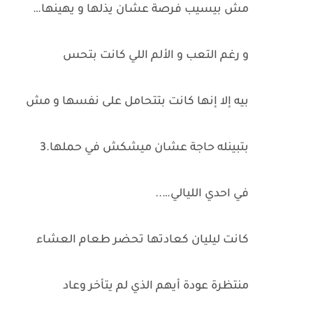
مش بيسيب فرصة عشان يذلها و يهينها…
و رغم التعب و الألم اللي كانت بتحس
بيه إلا إنها كانت بتتحامل على نفسها و مش
بتبينله حاجة عشان ميشكش في حملها.3
في احدي الليالي…..
كانت ليليان كعادتها تحضر طعام العشاء
منتظرة عودة أيهم الذي لم يتأخر وعاد