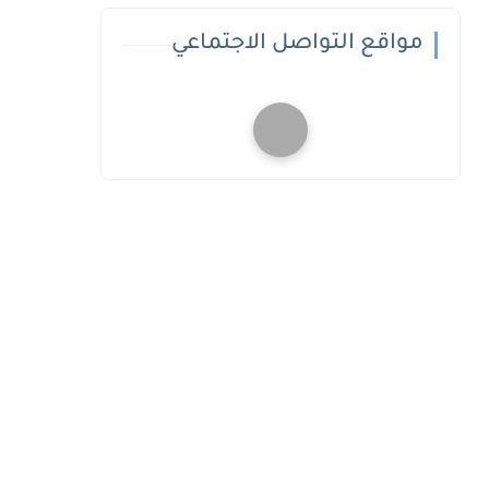
مواقع التواصل الاجتماعي