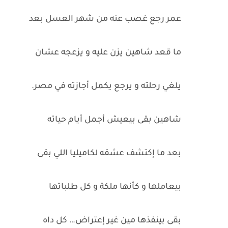
عمر رجع غصب عنه من شهر العسل بعد
ما قعد شاهين يزن عليه و يزعجه عشان
يلغي رحلته و يرجع يكمل أجازته في مصر.
شاهين بقى بيعيش أجمل أيام حياته
بعد ما إكتشف عشقه لكاميليا اللي بقى
بيعاملها و كأنها ملكة و كل طلباتها
بقى بينفذها مين غير إعتراض… كل داه